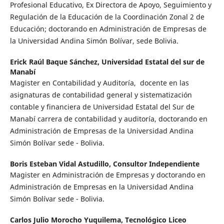
Profesional Educativo, Ex Directora de Apoyo, Seguimiento y
Regulación de la Educación de la Coordinación Zonal 2 de
Educación; doctorando en Administración de Empresas de
la Universidad Andina Simón Bolívar, sede Bolivia.
Erick Raúl Baque Sánchez,
Universidad Estatal del sur de
Manabí
Magister en Contabilidad y Auditoría, docente en las
asignaturas de contabilidad general y sistematización
contable y financiera de Universidad Estatal del Sur de
Manabí carrera de contabilidad y auditoría, doctorando en
Administración de Empresas de la Universidad Andina
Simón Bolívar sede - Bolivia.
Boris Esteban Vidal Astudillo,
Consultor Independiente
Magister en Administración de Empresas y doctorando en
Administración de Empresas en la Universidad Andina
Simón Bolívar sede - Bolivia.
Carlos Julio Morocho Yuquilema,
Tecnológico Liceo