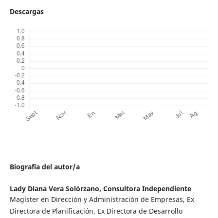
Descargas
Biografía del autor/a
Lady Diana Vera Solórzano,
Consultora Independiente
Magíster en Dirección y Administración de Empresas, Ex
Directora de Planificación, Ex Directora de Desarrollo