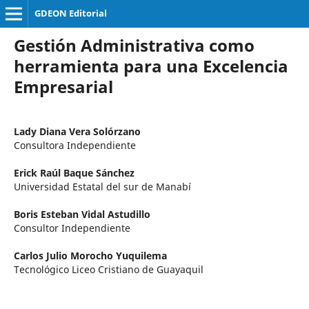
GDEON Editorial
Gestión Administrativa como
herramienta para una Excelencia
Empresarial
Lady Diana Vera Solórzano
Consultora Independiente
Erick Raúl Baque Sánchez
Universidad Estatal del sur de Manabí
Boris Esteban Vidal Astudillo
Consultor Independiente
Carlos Julio Morocho Yuquilema
Tecnológico Liceo Cristiano de Guayaquil