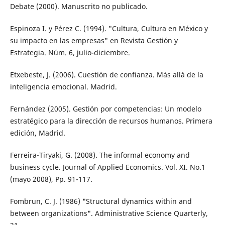
Debate (2000). Manuscrito no publicado.
Espinoza I. y Pérez C. (1994). "Cultura, Cultura en México y
su impacto en las empresas" en Revista Gestión y
Estrategia. Núm. 6, julio-diciembre.
Etxebeste, J. (2006). Cuestión de confianza. Más allá de la
inteligencia emocional. Madrid.
Fernández (2005). Gestión por competencias: Un modelo
estratégico para la dirección de recursos humanos. Primera
edición, Madrid.
Ferreira-Tiryaki, G. (2008). The informal economy and
business cycle. Journal of Applied Economics. Vol. XI. No.1
(mayo 2008), Pp. 91-117.
Fombrun, C. J. (1986) "Structural dynamics within and
between organizations". Administrative Science Quarterly,