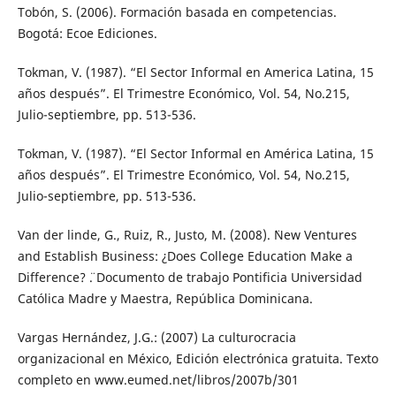
Tobón, S. (2006). Formación basada en competencias.
Bogotá: Ecoe Ediciones.
Tokman, V. (1987). “El Sector Informal en America Latina, 15
años después”. El Trimestre Económico, Vol. 54, No.215,
Julio-septiembre, pp. 513-536.
Tokman, V. (1987). “El Sector Informal en América Latina, 15
años después”. El Trimestre Económico, Vol. 54, No.215,
Julio-septiembre, pp. 513-536.
Van der linde, G., Ruiz, R., Justo, M. (2008). ¨New Ventures
and Establish Business: ¿Does College Education Make a
Difference? ¨. Documento de trabajo Pontificia Universidad
Católica Madre y Maestra, República Dominicana.
Vargas Hernández, J.G.: (2007) La culturocracia
organizacional en México, Edición electrónica gratuita. Texto
completo en www.eumed.net/libros/2007b/301