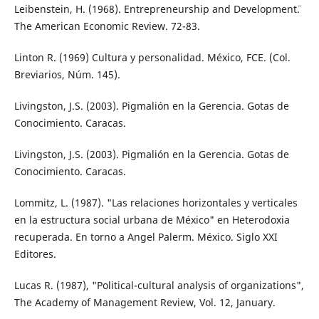
Leibenstein, H. (1968). ¨Entrepreneurship and Development¨.
The American Economic Review. 72-83.
Linton R. (1969) Cultura y personalidad. México, FCE. (Col.
Breviarios, Núm. 145).
Livingston, J.S. (2003). Pigmalión en la Gerencia. Gotas de
Conocimiento. Caracas.
Livingston, J.S. (2003). Pigmalión en la Gerencia. Gotas de
Conocimiento. Caracas.
Lommitz, L. (1987). "Las relaciones horizontales y verticales
en la estructura social urbana de México" en Heterodoxia
recuperada. En torno a Angel Palerm. México. Siglo XXI
Editores.
Lucas R. (1987), "Political-cultural analysis of organizations",
The Academy of Management Review, Vol. 12, January.