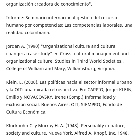
organización creadora de conocimiento".
Informe: Seminario internacional gestión del recurso
humano por competencias: Las competencias laborales, una
realidad colombiana.
Jordan A. (1990)."Organizational culture and cultural
change: a case study" en Cross -cultural management and
organizational culture. Studies in Third World Societies.,
College of William and Mary, Williamsburg, Virginia.
Klein, E. (2000). Las políticas hacia el sector informal urbano
y la OIT: una mirada retrospectiva. En: CARPIO, Jorge; KLEIN,
Emilio y NOVACOVSKY, Irene (Comp.) Informalidad y
exclusión social. Buenos Aires: OIT; SIEMPRO; Fondo de
Cultura Económica.
Kluckhohn C. y Murray H. A. (1948). Personality in nature,
society and culture. Nueva York, Alfred A. Knopf, Inc. 1948.