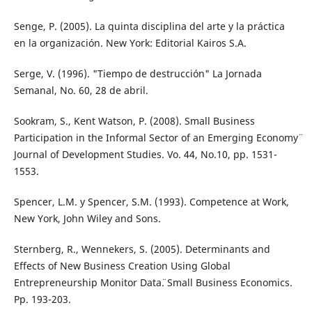
Senge, P. (2005). La quinta disciplina del arte y la práctica
en la organización. New York: Editorial Kairos S.A.
Serge, V. (1996). "Tiempo de destrucción" La Jornada
Semanal, No. 60, 28 de abril.
Sookram, S., Kent Watson, P. (2008). Small Business
Participation in the Informal Sector of an Emerging Economy¨
Journal of Development Studies. Vo. 44, No.10, pp. 1531-
1553.
Spencer, L.M. y Spencer, S.M. (1993). Competence at Work,
New York, John Wiley and Sons.
Sternberg, R., Wennekers, S. (2005). ¨Determinants and
Effects of New Business Creation Using Global
Entrepreneurship Monitor Data¨. Small Business Economics.
Pp. 193-203.