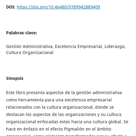
DOI:
https://doi.org/10.46480/9789942889409
Palabras clave:
Gestión Administrativa, Excelencia Empresarial, Liderazgo,
Cultura Organizacional
Sinopsis
Este libro presenta aspectos de la gestión administrativa
como herramienta para una excelencia empresarial
relacionados con la cultura organizacional, donde se
destacan los aspectos de las organizaciones y su cultura
organizacional enfocadas estas hacia una cultura global. Se
hace en énfasis en el efecto Pigmalión en el ámbito