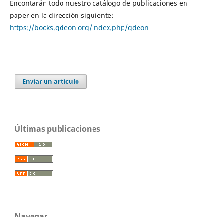
Encontarán todo nuestro catálogo de publicaciones en
paper en la dirección siguiente:
https://books.gdeon.org/index.php/gdeon
Enviar un artículo
Últimas publicaciones
Navegar