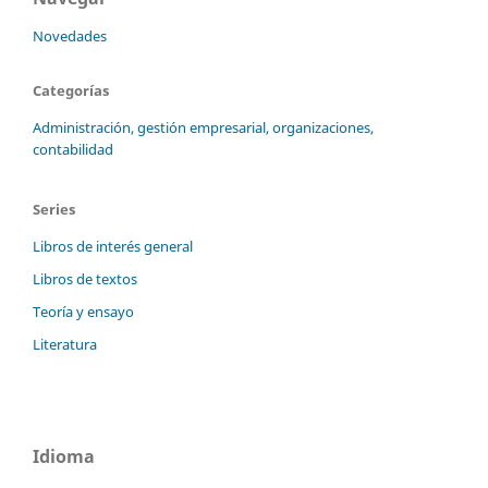
Novedades
Categorías
Administración, gestión empresarial, organizaciones,
contabilidad
Series
Libros de interés general
Libros de textos
Teoría y ensayo
Literatura
Idioma